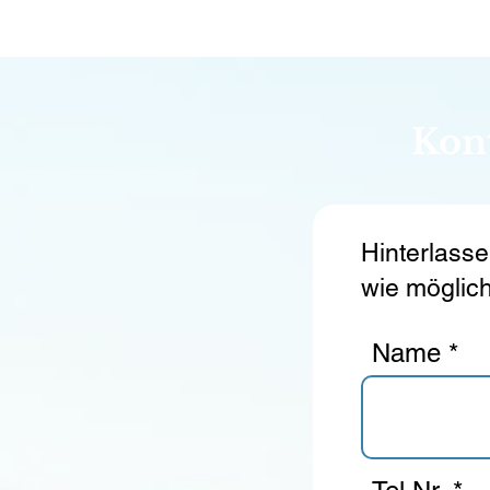
Kont
Hinterlasse
wie möglich
Name