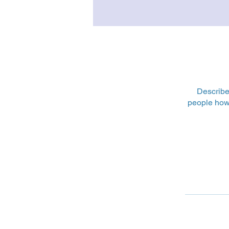
Describe
people how 