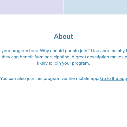
About
 your program here. Why should people join? Use short catchy tex
they can benefit from participating. A great description makes
likely to join your program.
You can also join this program via the mobile app.
Go to the app