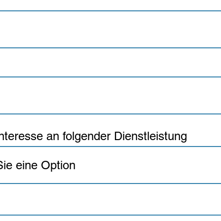
nteresse an folgender Dienstleistung