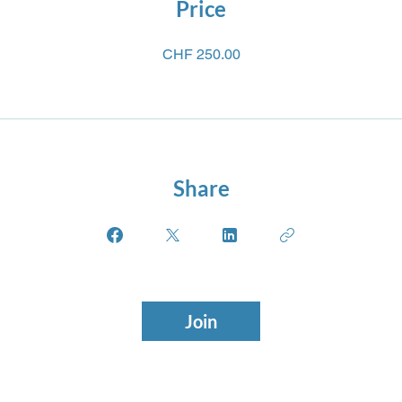
Price
CHF 250.00
Share
Join