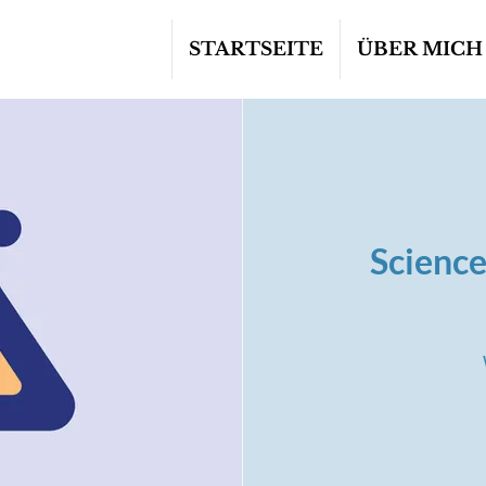
STARTSEITE
ÜBER MICH
Science