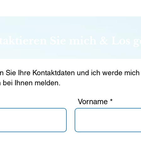
aktieren Sie mich & Los g
n Sie Ihre Kontaktdaten und ich werde mich
 bei Ihnen melden.
Vorname