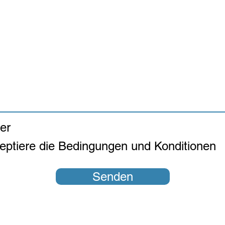
der
zeptiere die Bedingungen und Konditionen
Senden